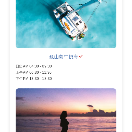
龜山島牛奶海
日出AM 04:30 - 09:30
上午AM 06:30 - 11:30
下午PM 13:30 - 18:30