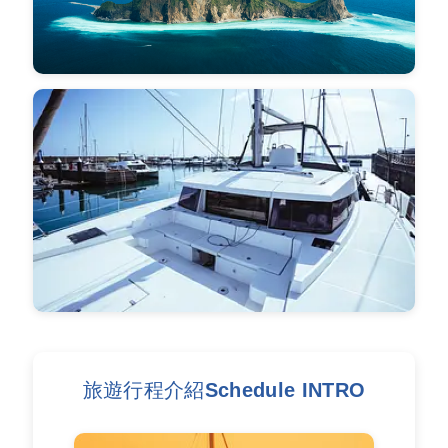
旅遊行程介紹Schedule INTRO