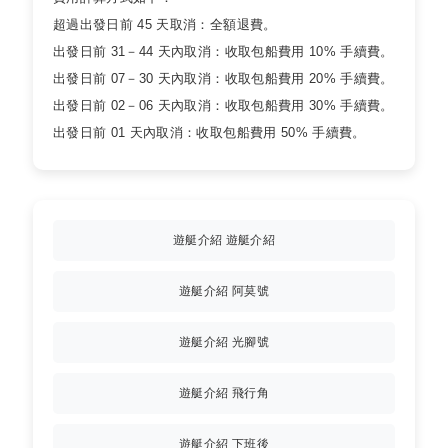
超過出發日前 45 天取消：全額退費。
出發日前 31－44 天內取消：收取包船費用 10% 手續費。
出發日前 07－30 天內取消：收取包船費用 20% 手續費。
出發日前 02－06 天內取消：收取包船費用 30% 手續費。
出發日前 01 天內取消：收取包船費用 50% 手續費。
遊艇介紹 遊艇介紹
遊艇介紹 阿莫號
遊艇介紹 光腳號
遊艇介紹 飛行角
遊艇介紹 下班後