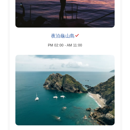
夜泊龜山島
PM 02:00 - AM 11:00