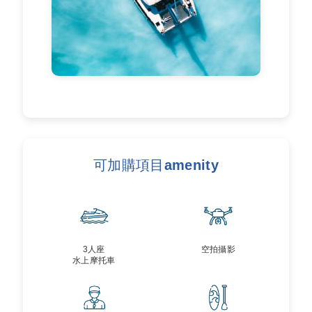
可加購項目amenity
3人座
空拍攝影
水上摩托車