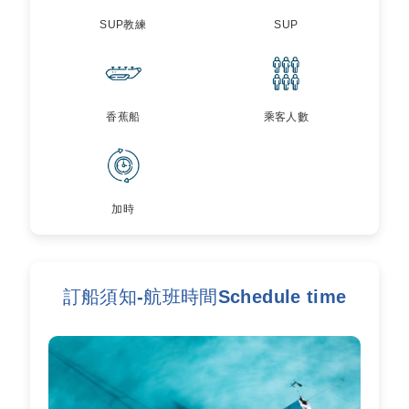
SUP教練
SUP
香蕉船
乘客人數
加時
訂船須知-航班時間Schedule time