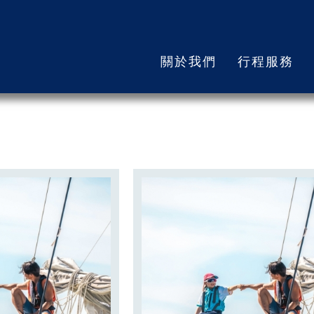
文章分享
關於我們
行程服務
首頁
文章分享
享