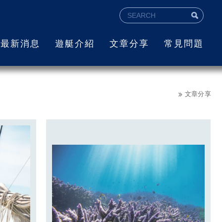
最新消息
遊艇介紹
文章分享
常見問題
文章分享