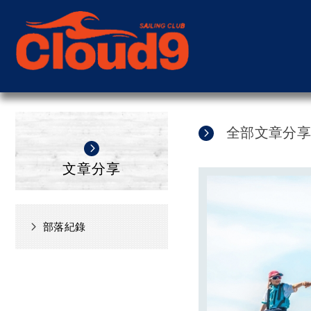
全部文章分
文章分享
部落紀錄