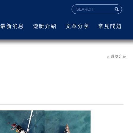
最新消息
遊艇介紹
文章分享
常見問題
遊艇介紹