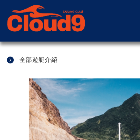
全部遊艇介紹