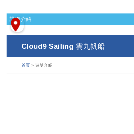
詳細介紹
Cloud9 Sailing 雲九帆船
首頁
> 遊艇介紹